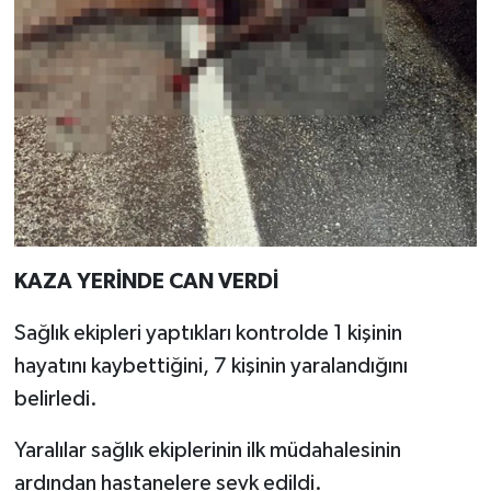
KAZA YERİNDE CAN VERDİ
Sağlık ekipleri yaptıkları kontrolde 1 kişinin
hayatını kaybettiğini, 7 kişinin yaralandığını
belirledi.
Yaralılar sağlık ekiplerinin ilk müdahalesinin
ardından hastanelere sevk edildi.