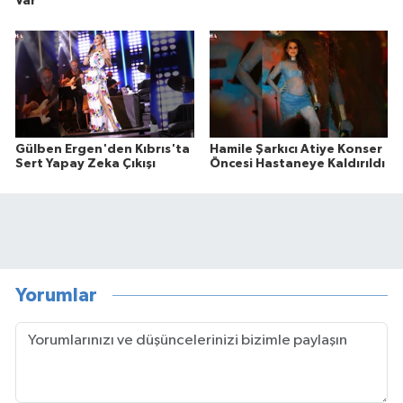
Var
Gülben Ergen'den Kıbrıs'ta
Hamile Şarkıcı Atiye Konser
Sert Yapay Zeka Çıkışı
Öncesi Hastaneye Kaldırıldı
Yorumlar