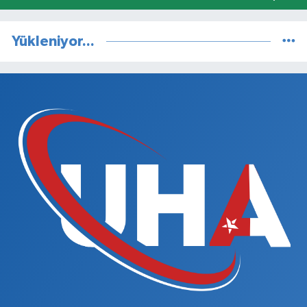
Yükleniyor...