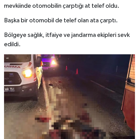
mevkiinde otomobilin çarptığı at telef oldu.
Başka bir otomobil de telef olan ata çarptı.
Bölgeye sağlık, itfaiye ve jandarma ekipleri sevk
edildi.