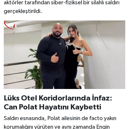
aktörler tarafından siber-fiziksel bir silahlı saldırı
gerçekleştirildi.
Lüks Otel Koridorlarında İnfaz:
Can Polat Hayatını Kaybetti
Saldırı esnasında, Polat ailesinin de facto yakın
korumalığını yürüten ve aynı zamanda Engin