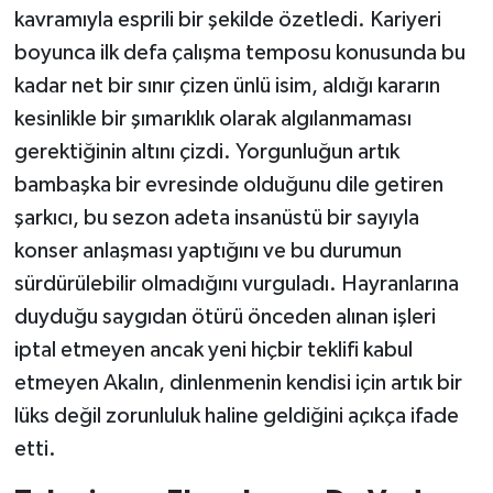
kavramıyla esprili bir şekilde özetledi. Kariyeri
boyunca ilk defa çalışma temposu konusunda bu
kadar net bir sınır çizen ünlü isim, aldığı kararın
kesinlikle bir şımarıklık olarak algılanmaması
gerektiğinin altını çizdi. Yorgunluğun artık
bambaşka bir evresinde olduğunu dile getiren
şarkıcı, bu sezon adeta insanüstü bir sayıyla
konser anlaşması yaptığını ve bu durumun
sürdürülebilir olmadığını vurguladı. Hayranlarına
duyduğu saygıdan ötürü önceden alınan işleri
iptal etmeyen ancak yeni hiçbir teklifi kabul
etmeyen Akalın, dinlenmenin kendisi için artık bir
lüks değil zorunluluk haline geldiğini açıkça ifade
etti.