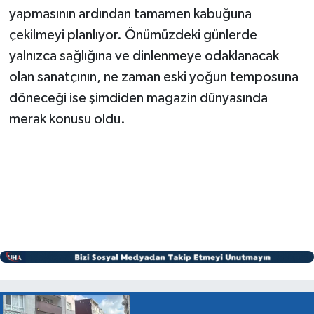
yapmasının ardından tamamen kabuğuna
çekilmeyi planlıyor. Önümüzdeki günlerde
yalnızca sağlığına ve dinlenmeye odaklanacak
olan sanatçının, ne zaman eski yoğun temposuna
döneceği ise şimdiden magazin dünyasında
merak konusu oldu.