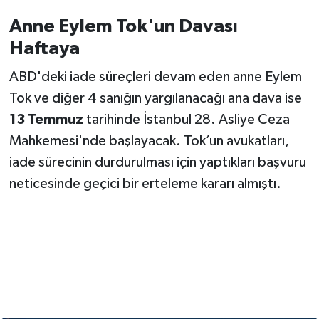
Anne Eylem Tok'un Davası
Haftaya
ABD'deki iade süreçleri devam eden anne Eylem
Tok ve diğer 4 sanığın yargılanacağı ana dava ise
13 Temmuz
tarihinde İstanbul 28. Asliye Ceza
Mahkemesi'nde başlayacak. Tok’un avukatları,
iade sürecinin durdurulması için yaptıkları başvuru
neticesinde geçici bir erteleme kararı almıştı.