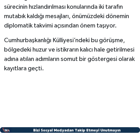
sürecinin hızlandırılması konularında iki tarafın
mutabık kaldığı mesajları, önümüzdeki dönemin
diplomatik takvimi açısından önem taşıyor.
Cumhurbaşkanlığı Külliyesi’ndeki bu görüşme,
bölgedeki huzur ve istikrarın kalıcı hale getirilmesi
adına atılan adımların somut bir göstergesi olarak
kayıtlara geçti.