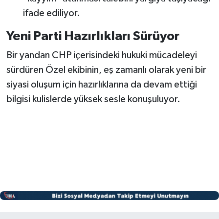
ifade ediliyor.
Yeni Parti Hazırlıkları Sürüyor
Bir yandan CHP içerisindeki hukuki mücadeleyi
sürdüren Özel ekibinin, eş zamanlı olarak yeni bir
siyasi oluşum için hazırlıklarına da devam ettiği
bilgisi kulislerde yüksek sesle konuşuluyor.