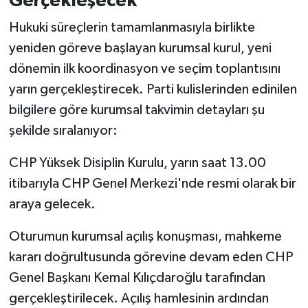
Gerçekleşecek
Hukuki süreçlerin tamamlanmasıyla birlikte
yeniden göreve başlayan kurumsal kurul, yeni
dönemin ilk koordinasyon ve seçim toplantısını
yarın gerçekleştirecek. Parti kulislerinden edinilen
bilgilere göre kurumsal takvimin detayları şu
şekilde sıralanıyor:
CHP Yüksek Disiplin Kurulu, yarın saat 13.00
itibarıyla CHP Genel Merkezi'nde resmi olarak bir
araya gelecek.
Oturumun kurumsal açılış konuşması, mahkeme
kararı doğrultusunda görevine devam eden CHP
Genel Başkanı Kemal Kılıçdaroğlu tarafından
gerçekleştirilecek. Açılış hamlesinin ardından