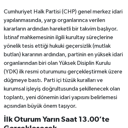
Cumhuriyet Halk Partisi (CHP) genel merkez idari
yapılanmasında, yargı organlarınca verilen
kararların ardından hareketli bir takvim başlıyor.
İstinaf mahkemesinin ilgili kurultay süreçlerine
yönelik tesis ettiği hukuki geçersizlik (mutlak
butlan) kararının ardından, partinin en yüksek idari
organlarından biri olan Yüksek Disiplin Kurulu
(YDK) ilk resmi oturumunu gerçekleştirmek üzere
düğmeye bastı. Parti içi tüzük kuralları ve
kurumsal işleyiş doğrultusunda şekillenecek olan
toplantı, yeni dönemin idari yapısını belirlemesi
açısından büyük önem taşıyor.
İlk Oturum Yarın Saat 13.00’te