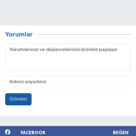
Yorumlar
Gönder
FACEBOOK
BEĞEN