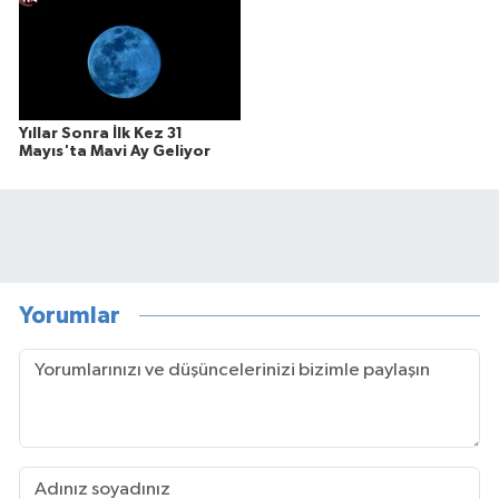
Yıllar Sonra İlk Kez 31
Mayıs'ta Mavi Ay Geliyor
Yorumlar