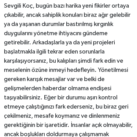
Sevgili Koç, bugün bazı harika yeni fikirler ortaya
çıkabilir, ancak sahiplik konuları biraz ağır gelebilir
ya da yaşanan durumlar bastırılmış kırgınlık
duygularını yönetme ihtiyacını gündeme
getirebilir. Arkadaşlarla ya da yeni projeleri
başlatmakla ilgili tekrar eden sorunlarla
karşılaşıyorsanız, bu kalıpları şimdi fark edin ve
meselenin özüne inmeyi hedefleyin. Yönetilmesi
gereken karışık mesajlar var ve belki de
gelişmelerden haberdar olmama endişesi
taşıyabilirsiniz. Eğer bir durumu aşırı kontrol
etmeye çalıştığınızı fark ederseniz, bu biraz geri
çekilmeniz, mesafe koymanız ve dinlenmeniz
gerektiğinin bir işaretidir. İnsanlar açık olmayabilir,
ancak boşlukları doldurmaya çalışmamak