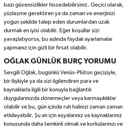
bazı güvensizlikler hissedebilirsiniz. Geçici olarak,
yüzleşme gerektiren ya da zaman ve enerjinizi
yoğun şekilde talep eden durumlardan uzak
durmak en iyisi olabilir. Eğer koşullar sizi
yavaşlatıyorsa, bu aslında faydalı ayarlamalar
yapmanız için gizli bir fırsat olabilir.
OĞLAK GÜNLÜK BURÇ YORUMU
Sevgili Oğlak, bugünkü Venüs-Plüton geçişiyle,
bir ilişkiyle ya da sizi ilgilendiren para ve
kaynaklarla ilgili bir konuyla bağlantılı
duygularınızda dönemeçler veya karmaşıklıklar
olabilir ve bu, gün içinde ruh halinizi zaman zaman
etkileyebilir. Şu an için eşyalarınız ve kaynaklarınız
konusunda daha temkinli olmak ve korkularınızı ve