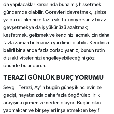
da yapılacaklar karşısında bunalmış hissetmek
gündemde olabilir. Görevleri devretmek, işinize
ya da rutinlerinize fazla sıkı tutunuyorsanız biraz
gevşetmek ya da iş yükünüzü azaltmak;
keşfetmek, gelişmek ve kendinizi açmak için daha
fazla zaman bulmanıza yardımcı olabilir. Kendinizi
belirli bir alanda fazla zorladıysanız, bunun rutin
dışı aktivitelerinizi engelleyebileceğini göz
önünde bulundurun.
TERAZİ GÜNLÜK BURÇ YORUMU
Sevgili Terazi, Ay'ın bugün güneş ikinci evinize
geçişi, hayatınızda daha fazla öngörülebilirlik
arayışına girmenize neden oluyor. Bugün plan
yapmaktan ve bir şeyleri inşa etmekten keyif