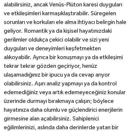
alabilirsiniz, ancak Venüs-Plüton karesi duyguları
ve etkileşimleri karmaşıklaştırabilir. Süregelen
sorunları ve korkuları ele alma ihtiyacı belirgin hale
geliyor. Romantik ya da kişisel hayatınızdaki
gerilimler oldukça çekici olabilir ve sizi yeni
duyguları ve deneyimleri keşfetmekten
alıkoyabilir. Ayrıca bir konuşmayı ya da etkileşimi
tekrar tekrar gözden geçiriyor, henüz
ulaşamadığınız bir ipucu ya da cevap arıyor
olabilirsiniz. Aşırı analiz yapmayı ya da kontrol
edemediğiniz veya artık edemeyeceğiniz konular
üzerinde durmayı bırakmaya çalışın; böylece
hayatınıza daha olumlu ve güçlendirici enerjilerin
girmesine alan açabilirsiniz. Sahiplenici
eğilimlerinizi, aslında daha derinlerde yatan bir