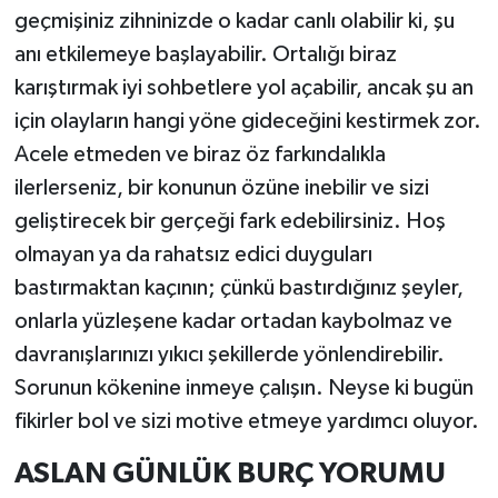
geçmişiniz zihninizde o kadar canlı olabilir ki, şu
anı etkilemeye başlayabilir. Ortalığı biraz
karıştırmak iyi sohbetlere yol açabilir, ancak şu an
için olayların hangi yöne gideceğini kestirmek zor.
Acele etmeden ve biraz öz farkındalıkla
ilerlerseniz, bir konunun özüne inebilir ve sizi
geliştirecek bir gerçeği fark edebilirsiniz. Hoş
olmayan ya da rahatsız edici duyguları
bastırmaktan kaçının; çünkü bastırdığınız şeyler,
onlarla yüzleşene kadar ortadan kaybolmaz ve
davranışlarınızı yıkıcı şekillerde yönlendirebilir.
Sorunun kökenine inmeye çalışın. Neyse ki bugün
fikirler bol ve sizi motive etmeye yardımcı oluyor.
ASLAN GÜNLÜK BURÇ YORUMU