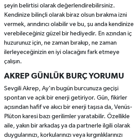
şeyin belirtisi olarak değerlendirebilirsiniz.
Kendinize bilinçli olarak biraz olsun bırakma izni
vermek, arındırıcı olabilir ve bu, şu anda kendinize
verebileceğiniz güzel bir hediyedir. En azından iç
huzurunuz için, ne zaman bırakıp, ne zaman
ilerleyeceğinizin en iyi olacağını fark etmeye
çalışın.
AKREP GÜNLÜK BURÇ YORUMU
Sevgili Akrep, Ay'ın bugün burcunuza geçişi
spontan ve açık bir enerji getiriyor. Gün, fikirler
açısından hafif ve akıcı bir enerji taşısa da, Venüs-
Plüton karesi bazı gerilimler yaratabilir. Özellikle
aile, yakın bir arkadaş ya da partnerle ilgili olarak
duygularınızı, korkularınızı veya kırgınlıklarınızı