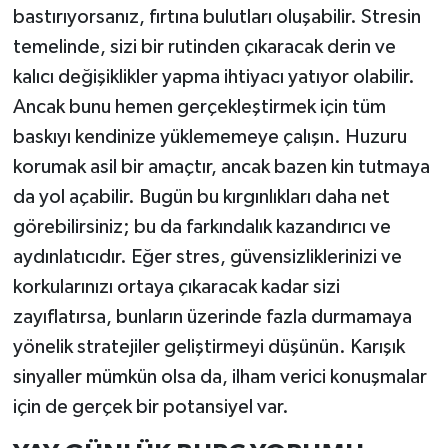
bastırıyorsanız, fırtına bulutları oluşabilir. Stresin
temelinde, sizi bir rutinden çıkaracak derin ve
kalıcı değişiklikler yapma ihtiyacı yatıyor olabilir.
Ancak bunu hemen gerçekleştirmek için tüm
baskıyı kendinize yüklememeye çalışın. Huzuru
korumak asil bir amaçtır, ancak bazen kin tutmaya
da yol açabilir. Bugün bu kırgınlıkları daha net
görebilirsiniz; bu da farkındalık kazandırıcı ve
aydınlatıcıdır. Eğer stres, güvensizliklerinizi ve
korkularınızı ortaya çıkaracak kadar sizi
zayıflatırsa, bunların üzerinde fazla durmamaya
yönelik stratejiler geliştirmeyi düşünün. Karışık
sinyaller mümkün olsa da, ilham verici konuşmalar
için de gerçek bir potansiyel var.