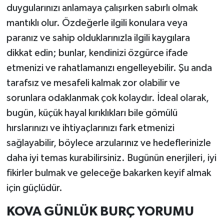
duygularınızı anlamaya çalışırken sabırlı olmak
mantıklı olur. Özdeğerle ilgili konulara veya
paranız ve sahip olduklarınızla ilgili kaygılara
dikkat edin; bunlar, kendinizi özgürce ifade
etmenizi ve rahatlamanızı engelleyebilir. Şu anda
tarafsız ve mesafeli kalmak zor olabilir ve
sorunlara odaklanmak çok kolaydır. İdeal olarak,
bugün, küçük hayal kırıklıkları bile gömülü
hırslarınızı ve ihtiyaçlarınızı fark etmenizi
sağlayabilir, böylece arzularınız ve hedeflerinizle
daha iyi temas kurabilirsiniz. Bugünün enerjileri, iyi
fikirler bulmak ve geleceğe bakarken keyif almak
için güçlüdür.
KOVA GÜNLÜK BURÇ YORUMU