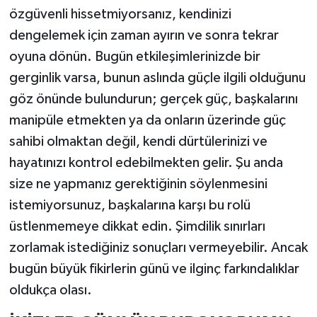
özgüvenli hissetmiyorsanız, kendinizi
dengelemek için zaman ayırın ve sonra tekrar
oyuna dönün. Bugün etkileşimlerinizde bir
gerginlik varsa, bunun aslında güçle ilgili olduğunu
göz önünde bulundurun; gerçek güç, başkalarını
manipüle etmekten ya da onların üzerinde güç
sahibi olmaktan değil, kendi dürtülerinizi ve
hayatınızı kontrol edebilmekten gelir. Şu anda
size ne yapmanız gerektiğinin söylenmesini
istemiyorsunuz, başkalarına karşı bu rolü
üstlenmemeye dikkat edin. Şimdilik sınırları
zorlamak istediğiniz sonuçları vermeyebilir. Ancak
bugün büyük fikirlerin günü ve ilginç farkındalıklar
oldukça olası.