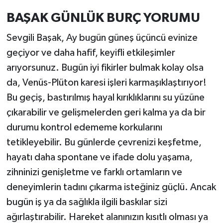
BAŞAK GÜNLÜK BURÇ YORUMU
Sevgili Başak, Ay bugün güneş üçüncü evinize
geçiyor ve daha hafif, keyifli etkileşimler
arıyorsunuz. Bugün iyi fikirler bulmak kolay olsa
da, Venüs-Plüton karesi işleri karmaşıklaştırıyor!
Bu geçiş, bastırılmış hayal kırıklıklarını su yüzüne
çıkarabilir ve gelişmelerden geri kalma ya da bir
durumu kontrol edememe korkularını
tetikleyebilir. Bu günlerde çevrenizi keşfetme,
hayatı daha spontane ve ifade dolu yaşama,
zihninizi genişletme ve farklı ortamların ve
deneyimlerin tadını çıkarma isteğiniz güçlü. Ancak
bugün iş ya da sağlıkla ilgili baskılar sizi
ağırlaştırabilir. Hareket alanınızın kısıtlı olması ya