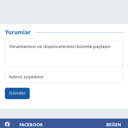
Yorumlar
Gönder
FACEBOOK
BEĞEN