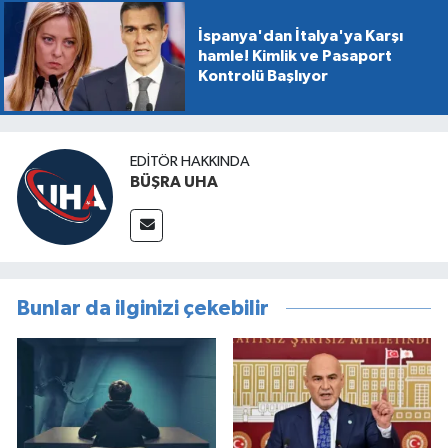
İspanya'dan İtalya'ya Karşı
hamle! Kimlik ve Pasaport
Kontrolü Başlıyor
EDITÖR HAKKINDA
BÜŞRA UHA
Bunlar da ilginizi çekebilir