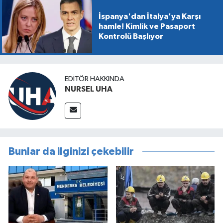
İspanya'dan İtalya'ya Karşı
hamle! Kimlik ve Pasaport
Kontrolü Başlıyor
EDITÖR HAKKINDA
NURSEL UHA
Bunlar da ilginizi çekebilir