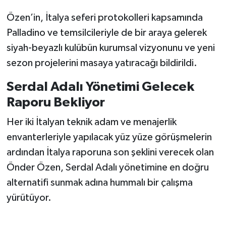
Özen’in, İtalya seferi protokolleri kapsamında
Palladino ve temsilcileriyle de bir araya gelerek
siyah-beyazlı kulübün kurumsal vizyonunu ve yeni
sezon projelerini masaya yatıracağı bildirildi.
Serdal Adalı Yönetimi Gelecek
Raporu Bekliyor
Her iki İtalyan teknik adam ve menajerlik
envanterleriyle yapılacak yüz yüze görüşmelerin
ardından İtalya raporuna son şeklini verecek olan
Önder Özen, Serdal Adalı yönetimine en doğru
alternatifi sunmak adına hummalı bir çalışma
yürütüyor.