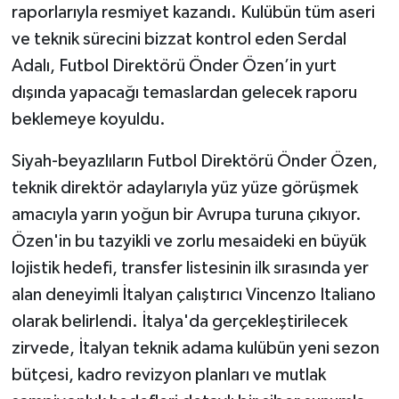
raporlarıyla resmiyet kazandı. Kulübün tüm aseri
ve teknik sürecini bizzat kontrol eden Serdal
Adalı, Futbol Direktörü Önder Özen’in yurt
dışında yapacağı temaslardan gelecek raporu
beklemeye koyuldu.
Siyah-beyazlıların Futbol Direktörü Önder Özen,
teknik direktör adaylarıyla yüz yüze görüşmek
amacıyla yarın yoğun bir Avrupa turuna çıkıyor.
Özen'in bu tazyikli ve zorlu mesaideki en büyük
lojistik hedefi, transfer listesinin ilk sırasında yer
alan deneyimli İtalyan çalıştırıcı Vincenzo Italiano
olarak belirlendi. İtalya'da gerçekleştirilecek
zirvede, İtalyan teknik adama kulübün yeni sezon
bütçesi, kadro revizyon planları ve mutlak