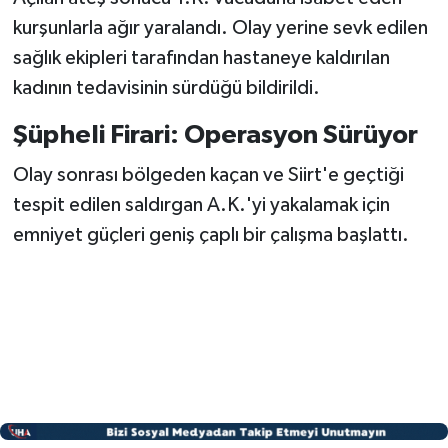
kurşunlarla ağır yaralandı. Olay yerine sevk edilen
sağlık ekipleri tarafından hastaneye kaldırılan
kadının tedavisinin sürdüğü bildirildi.
Şüpheli Firari: Operasyon Sürüyor
Olay sonrası bölgeden kaçan ve Siirt'e geçtiği
tespit edilen saldırgan A.K.'yi yakalamak için
emniyet güçleri geniş çaplı bir çalışma başlattı.