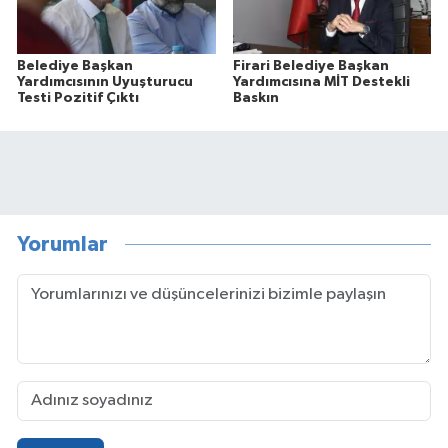
Belediye Başkan
Firari Belediye Başkan
Yardımcısının Uyuşturucu
Yardımcısına MİT Destekli
Testi Pozitif Çıktı
Baskın
Yorumlar