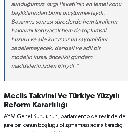
sunduğumuz Yargı Paketi’nin en temel konu
başlıklarından birini oluşturmaktaydı.
Boşanma sonrası süreçlerde hem tarafların
haklarını koruyacak hem de toplumsal
huzuru ve aile kurumunun saygınlığını
zedelemeyecek, dengeli ve adil bir
modelin inşası öncelikli gündem
maddelerimizden biriydi."
Meclis Takvimi Ve Türkiye Yüzyılı
Reform Kararlılığı
AYM Genel Kurulunun, parlamento dairesinde de
jure bir kanun boşluğu oluşmaması adına tanıdığı