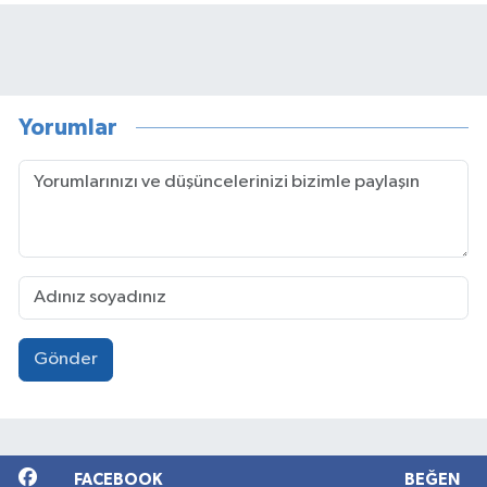
Yorumlar
Gönder
FACEBOOK
BEĞEN