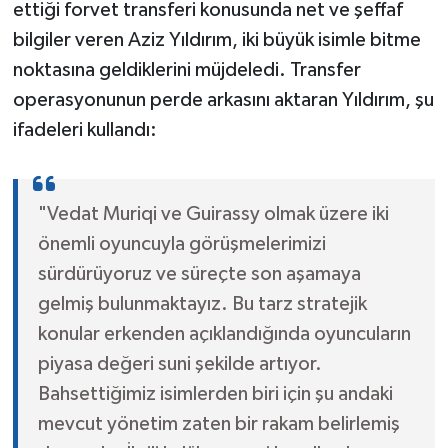
ettiği forvet transferi konusunda net ve şeffaf
bilgiler veren Aziz Yıldırım, iki büyük isimle bitme
noktasına geldiklerini müjdeledi. Transfer
operasyonunun perde arkasını aktaran Yıldırım, şu
ifadeleri kullandı:
"Vedat Muriqi ve Guirassy olmak üzere iki
önemli oyuncuyla görüşmelerimizi
sürdürüyoruz ve süreçte son aşamaya
gelmiş bulunmaktayız. Bu tarz stratejik
konular erkenden açıklandığında oyuncuların
piyasa değeri suni şekilde artıyor.
Bahsettiğimiz isimlerden biri için şu andaki
mevcut yönetim zaten bir rakam belirlemiş