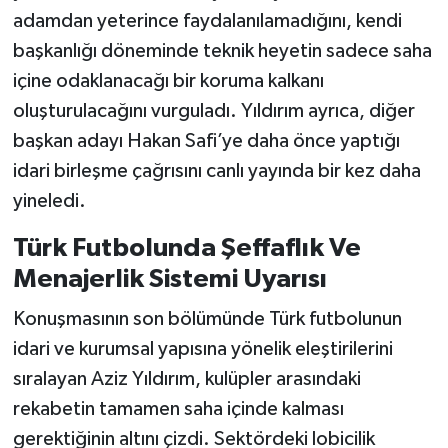
adamdan yeterince faydalanılamadığını, kendi
başkanlığı döneminde teknik heyetin sadece saha
içine odaklanacağı bir koruma kalkanı
oluşturulacağını vurguladı. Yıldırım ayrıca, diğer
başkan adayı Hakan Safi’ye daha önce yaptığı
idari birleşme çağrısını canlı yayında bir kez daha
yineledi.
Türk Futbolunda Şeffaflık Ve
Menajerlik Sistemi Uyarısı
Konuşmasının son bölümünde Türk futbolunun
idari ve kurumsal yapısına yönelik eleştirilerini
sıralayan Aziz Yıldırım, kulüpler arasındaki
rekabetin tamamen saha içinde kalması
gerektiğinin altını çizdi. Sektördeki lobicilik