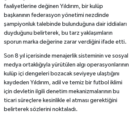
faaliyetlerine değinen Yıldırım, bir kulüp
başkanının federasyon yönetimi nezdinde
şampiyonluk talebinde bulunduğuna dair iddiaları
duyduğunu belirterek, bu tarz yaklaşımların
sporun marka değerine zarar verdiğini ifade etti.
Son 8 yıl içerisinde menajerlik sisteminin ve sosyal
medya ortaklığıyla yürütülen algı operasyonlarının
kulüp içi dengeleri bozacak seviyeye ulaştığını
kaydeden Yıldırım, adil ve temiz bir futbol iklimi
için devletin ilgili denetim mekanizmalarının bu
ticari süreçlere kesinlikle el atması gerektiğini
belirterek sözlerini noktaladı.