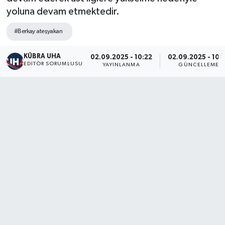
yoluna devam etmektedir.
#Berkay ateşyakan
KÜBRA UHA
02.09.2025 - 10:22
02.09.2025 - 10:
EDİTÖR SORUMLUSU
YAYINLANMA
GÜNCELLEME