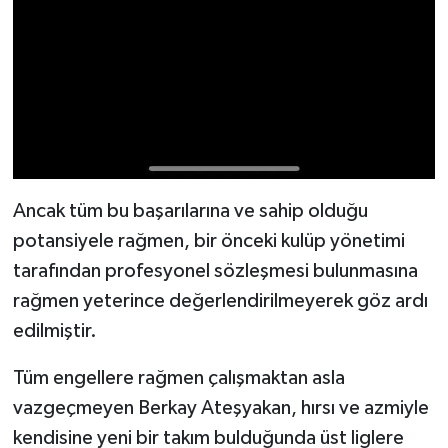
Ancak tüm bu başarılarına ve sahip olduğu
potansiyele rağmen, bir önceki kulüp yönetimi
tarafından profesyonel sözleşmesi bulunmasına
rağmen yeterince değerlendirilmeyerek göz ardı
edilmiştir.
Tüm engellere rağmen çalışmaktan asla
vazgeçmeyen Berkay Ateşyakan, hırsı ve azmiyle
kendisine yeni bir takım bulduğunda üst liglere