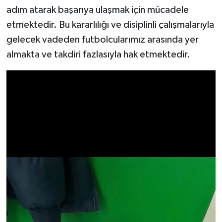
adım atarak başarıya ulaşmak için mücadele
etmektedir. Bu kararlılığı ve disiplinli çalışmalarıyla
gelecek vadeden futbolcularımız arasında yer
almakta ve takdiri fazlasıyla hak etmektedir.