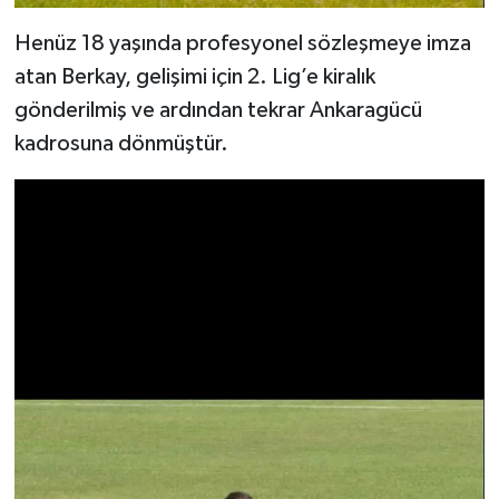
Henüz 18 yaşında profesyonel sözleşmeye imza
atan Berkay, gelişimi için 2. Lig’e kiralık
gönderilmiş ve ardından tekrar Ankaragücü
kadrosuna dönmüştür.