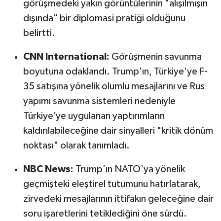
görüşmedeki yakın görüntülerinin "alışılmışın
dışında" bir diplomasi pratiği olduğunu
belirtti.
CNN International:
Görüşmenin savunma
boyutuna odaklandı. Trump'ın, Türkiye'ye F-
35 satışına yönelik olumlu mesajlarını ve Rus
yapımı savunma sistemleri nedeniyle
Türkiye’ye uygulanan yaptırımların
kaldırılabileceğine dair sinyalleri "kritik dönüm
noktası" olarak tanımladı.
NBC News:
Trump’ın NATO'ya yönelik
geçmişteki eleştirel tutumunu hatırlatarak,
zirvedeki mesajlarının ittifakın geleceğine dair
soru işaretlerini tetiklediğini öne sürdü.