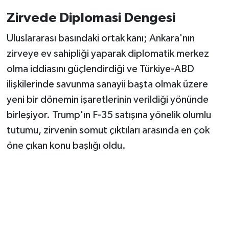
Zirvede Diplomasi Dengesi
Uluslararası basındaki ortak kanı; Ankara'nın
zirveye ev sahipliği yaparak diplomatik merkez
olma iddiasını güçlendirdiği ve Türkiye-ABD
ilişkilerinde savunma sanayii başta olmak üzere
yeni bir dönemin işaretlerinin verildiği yönünde
birleşiyor. Trump'ın F-35 satışına yönelik olumlu
tutumu, zirvenin somut çıktıları arasında en çok
öne çıkan konu başlığı oldu.