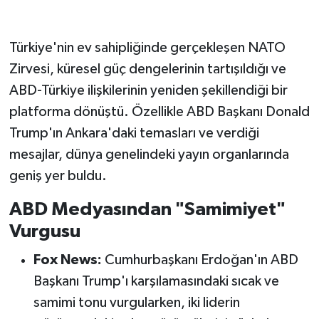
Türkiye'nin ev sahipliğinde gerçekleşen NATO
Zirvesi, küresel güç dengelerinin tartışıldığı ve
ABD-Türkiye ilişkilerinin yeniden şekillendiği bir
platforma dönüştü. Özellikle ABD Başkanı Donald
Trump'ın Ankara'daki temasları ve verdiği
mesajlar, dünya genelindeki yayın organlarında
geniş yer buldu.
ABD Medyasından "Samimiyet"
Vurgusu
Fox News:
Cumhurbaşkanı Erdoğan'ın ABD
Başkanı Trump'ı karşılamasındaki sıcak ve
samimi tonu vurgularken, iki liderin