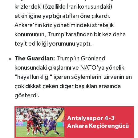
krizlerdeki (özellikle İran konusundaki)
etkinliğine yaptığı atıfları öne çıkardı.
Ankara'nın kriz yönetimindeki stratejik
konumunun, Trump tarafından bir kez daha
teyit edildiği yorumunu yaptı.
The Guardian:
Trump'ın Grönland
konusundaki çıkışlarını ve NATO'ya yönelik
"hayal kırıklığı" içeren söylemlerini zirvenin en
çok dikkat çeken diğer başlıkları arasında
gösterdi.
Antalyaspor 4-3
Ankara Keçiörengücü