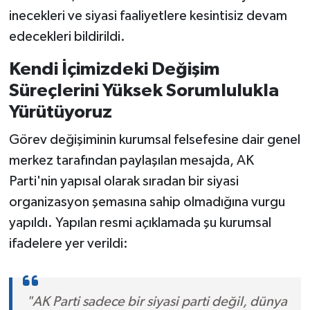
inecekleri ve siyasi faaliyetlere kesintisiz devam
edecekleri bildirildi.
Kendi İçimizdeki Değişim
Süreçlerini Yüksek Sorumlulukla
Yürütüyoruz
Görev değişiminin kurumsal felsefesine dair genel
merkez tarafından paylaşılan mesajda, AK
Parti'nin yapısal olarak sıradan bir siyasi
organizasyon şemasına sahip olmadığına vurgu
yapıldı. Yapılan resmi açıklamada şu kurumsal
ifadelere yer verildi:
"AK Parti sadece bir siyasi parti değil, dünya