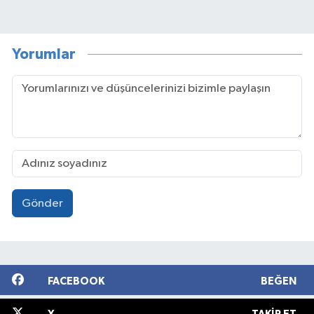
Yorumlar
Gönder
FACEBOOK
BEĞEN