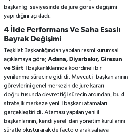
başkanlığı seviyesinde de jure görev değişimi
yapıldığını açıkladı.
4 İlde Performans Ve Saha Esaslı
Bayrak Değişimi
Teşkilat Başkanlığından yapılan resmi kurumsal
açıklamaya göre;
Adana, Diyarbakır, Giresun
ve Siirt
il başkanlıklarında koordineli bir
yenilenme sürecine gidildi. Mevcut il başkanlarının
görevlerini genel merkezin de jure kararı
doğrultusunda devrettiği sürecin ardından, bu 4
stratejik merkeze yeni il başkanı atamaları
gerçekleştirildi. Ataması yapılan yeni il
başkanlarının, kendi yerel idari yönetim kurullarını
süratle oluşturarak de facto olarak sahaya