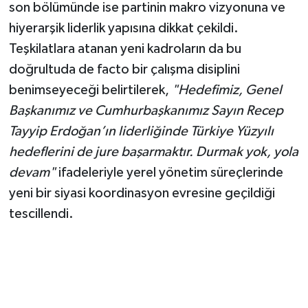
son bölümünde ise partinin makro vizyonuna ve
hiyerarşik liderlik yapısına dikkat çekildi.
Teşkilatlara atanan yeni kadroların da bu
doğrultuda de facto bir çalışma disiplini
benimseyeceği belirtilerek,
"Hedefimiz, Genel
Başkanımız ve Cumhurbaşkanımız Sayın Recep
Tayyip Erdoğan’ın liderliğinde Türkiye Yüzyılı
hedeflerini de jure başarmaktır. Durmak yok, yola
devam"
ifadeleriyle yerel yönetim süreçlerinde
yeni bir siyasi koordinasyon evresine geçildiği
tescillendi.