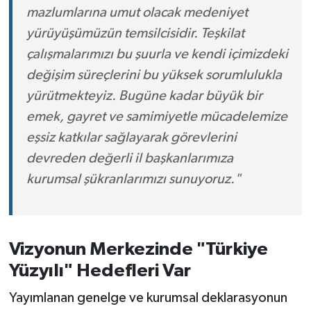
mazlumlarına umut olacak medeniyet
yürüyüşümüzün temsilcisidir. Teşkilat
çalışmalarımızı bu şuurla ve kendi içimizdeki
değişim süreçlerini bu yüksek sorumlulukla
yürütmekteyiz. Bugüne kadar büyük bir
emek, gayret ve samimiyetle mücadelemize
eşsiz katkılar sağlayarak görevlerini
devreden değerli il başkanlarımıza
kurumsal şükranlarımızı sunuyoruz."
Vizyonun Merkezinde "Türkiye
Yüzyılı" Hedefleri Var
Yayımlanan genelge ve kurumsal deklarasyonun