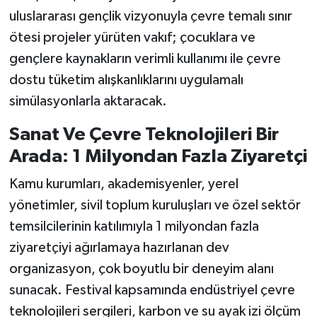
uluslararası gençlik vizyonuyla çevre temalı sınır
ötesi projeler yürüten vakıf; çocuklara ve
gençlere kaynakların verimli kullanımı ile çevre
dostu tüketim alışkanlıklarını uygulamalı
simülasyonlarla aktaracak.
Sanat Ve Çevre Teknolojileri Bir
Arada: 1 Milyondan Fazla Ziyaretçi
Kamu kurumları, akademisyenler, yerel
yönetimler, sivil toplum kuruluşları ve özel sektör
temsilcilerinin katılımıyla 1 milyondan fazla
ziyaretçiyi ağırlamaya hazırlanan dev
organizasyon, çok boyutlu bir deneyim alanı
sunacak. Festival kapsamında endüstriyel çevre
teknolojileri sergileri, karbon ve su ayak izi ölçüm