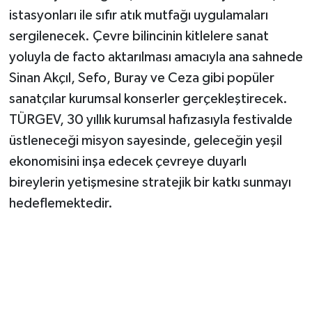
istasyonları ile sıfır atık mutfağı uygulamaları
sergilenecek. Çevre bilincinin kitlelere sanat
yoluyla de facto aktarılması amacıyla ana sahnede
Sinan Akçıl, Sefo, Buray ve Ceza gibi popüler
sanatçılar kurumsal konserler gerçekleştirecek.
TÜRGEV, 30 yıllık kurumsal hafızasıyla festivalde
üstleneceği misyon sayesinde, geleceğin yeşil
ekonomisini inşa edecek çevreye duyarlı
bireylerin yetişmesine stratejik bir katkı sunmayı
hedeflemektedir.