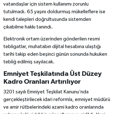
vatandaşlar için sistem kullanımı zorunlu
tutulmadı. 65 yaşını doldurmuş mükelleflere ise
kendi talepleri doğrultusunda sistemden
çıkabilme hakkı tanındı.
Elektronik ortam üzerinden gönderilen resmi
tebligatlar, muhatabın dijital hesabına ulaştığı
tarihi takip eden beşinci günün sonunda hukuken
tebliğ edilmiş sayılacak.
Emniyet Teşkilatında Üst Düzey
Kadro Oranları Artırılıyor
3201 sayılı Emniyet Teşkilat Kanunu’nda
gerçekleştirilecek idari reformla, emniyet müdürü
ve amir rütbelerindeki azami kadro oranlarında