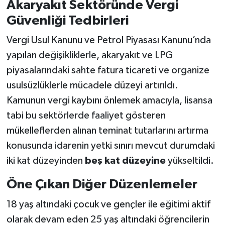
Akaryakıt Sektöründe Vergi
Güvenliği Tedbirleri
Vergi Usul Kanunu ve Petrol Piyasası Kanunu’nda
yapılan değişikliklerle, akaryakıt ve LPG
piyasalarındaki sahte fatura ticareti ve organize
usulsüzlüklerle mücadele düzeyi artırıldı.
Kamunun vergi kaybını önlemek amacıyla, lisansa
tabi bu sektörlerde faaliyet gösteren
mükelleflerden alınan teminat tutarlarını artırma
konusunda idarenin yetki sınırı mevcut durumdaki
iki kat düzeyinden
beş kat düzeyine
yükseltildi.
Öne Çıkan Diğer Düzenlemeler
18 yaş altındaki çocuk ve gençler ile eğitimi aktif
olarak devam eden 25 yaş altındaki öğrencilerin