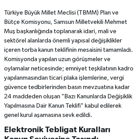
Türkiye Büyük Millet Meclisi (TBMM) Plan ve
Bütçe Komisyonu, Samsun Milletvekili Mehmet
Muş başkanlığında toplanarak idari, mali ve
sektörel alanlarda önemli yapısal değişiklikler
içeren torba kanun teklifinin mesaisini tamamladı.
Komisyonda yapılan uzun görüşmeler ve
oylamalar neticesinde; emniyet teşkilatının kadro
yapılanmasından ticari plaka işlemlerine, vergi
güvence tedbirlerinden basın mevzuatına kadar
24 maddeden oluşan "Bazı Kanunlarda Değişiklik
Yapılmasına Dair Kanun Teklifi" kabul edilerek
genel kurul aşamasına sevk edildi.
Elektronik Tebligat Kuralları