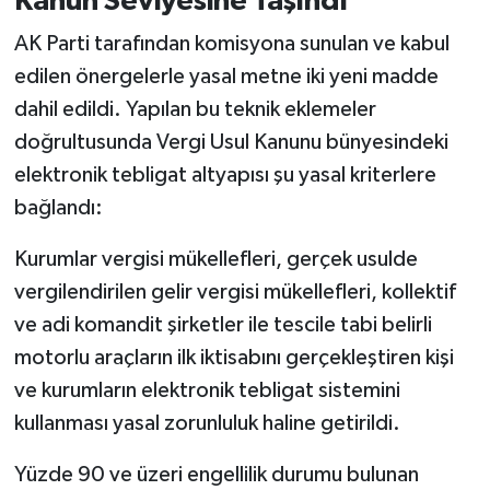
Kanun Seviyesine Taşındı
AK Parti tarafından komisyona sunulan ve kabul
edilen önergelerle yasal metne iki yeni madde
dahil edildi. Yapılan bu teknik eklemeler
doğrultusunda Vergi Usul Kanunu bünyesindeki
elektronik tebligat altyapısı şu yasal kriterlere
bağlandı:
Kurumlar vergisi mükellefleri, gerçek usulde
vergilendirilen gelir vergisi mükellefleri, kollektif
ve adi komandit şirketler ile tescile tabi belirli
motorlu araçların ilk iktisabını gerçekleştiren kişi
ve kurumların elektronik tebligat sistemini
kullanması yasal zorunluluk haline getirildi.
Yüzde 90 ve üzeri engellilik durumu bulunan