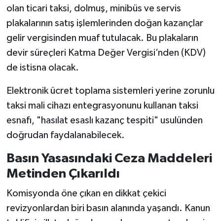
olan ticari taksi, dolmuş, minibüs ve servis
plakalarının satış işlemlerinden doğan kazançlar
gelir vergisinden muaf tutulacak. Bu plakaların
devir süreçleri Katma Değer Vergisi’nden (KDV)
de istisna olacak.
Elektronik ücret toplama sistemleri yerine zorunlu
taksi mali cihazı entegrasyonunu kullanan taksi
esnafı, "hasılat esaslı kazanç tespiti" usulünden
doğrudan faydalanabilecek.
Basın Yasasındaki Ceza Maddeleri
Metinden Çıkarıldı
Komisyonda öne çıkan en dikkat çekici
revizyonlardan biri basın alanında yaşandı. Kanun