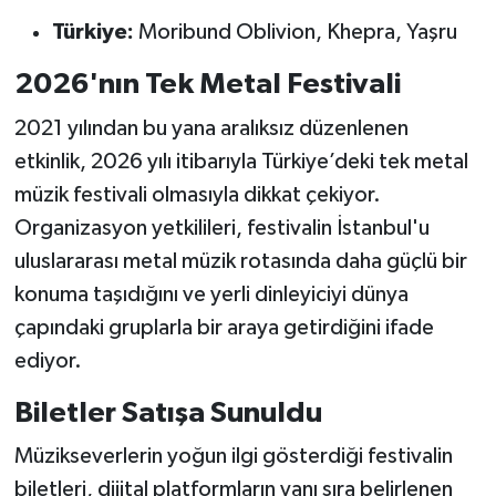
Türkiye:
Moribund Oblivion, Khepra, Yaşru
2026'nın Tek Metal Festivali
2021 yılından bu yana aralıksız düzenlenen
etkinlik, 2026 yılı itibarıyla Türkiye’deki tek metal
müzik festivali olmasıyla dikkat çekiyor.
Organizasyon yetkilileri, festivalin İstanbul'u
uluslararası metal müzik rotasında daha güçlü bir
konuma taşıdığını ve yerli dinleyiciyi dünya
çapındaki gruplarla bir araya getirdiğini ifade
ediyor.
Biletler Satışa Sunuldu
Müzikseverlerin yoğun ilgi gösterdiği festivalin
biletleri, dijital platformların yanı sıra belirlenen