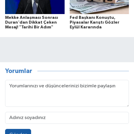
Mekke Anlaşması Sonrası
Fed Başkanı Konuştu,
Duran'dan Dikkat Çeken
Piyasalar Karıştı Gözler
Mesaj! "Tarihi Bir Adım"
Eylül Kararında
Yorumlar