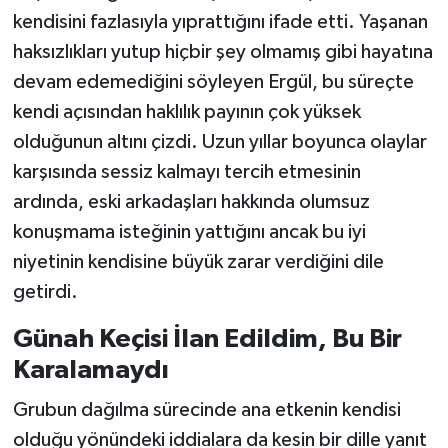
kendisini fazlasıyla yıprattığını ifade etti. Yaşanan
haksızlıkları yutup hiçbir şey olmamış gibi hayatına
devam edemediğini söyleyen Ergül, bu süreçte
kendi açısından haklılık payının çok yüksek
olduğunun altını çizdi. Uzun yıllar boyunca olaylar
karşısında sessiz kalmayı tercih etmesinin
ardında, eski arkadaşları hakkında olumsuz
konuşmama isteğinin yattığını ancak bu iyi
niyetinin kendisine büyük zarar verdiğini dile
getirdi.
Günah Keçisi İlan Edildim, Bu Bir
Karalamaydı
Grubun dağılma sürecinde ana etkenin kendisi
olduğu yönündeki iddialara da kesin bir dille yanıt