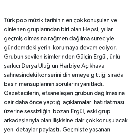
Türk pop müzik tarihinin en çok konuşulan ve
dinlenen gruplarından biri olan Hepsi, yıllar
geçmiş olmasına rağmen dağılma süreciyle
gündemdeki yerini korumaya devam ediyor.
Grubun sevilen isimlerinden Gülçin Ergül, ünlü
şarkıcı Derya Uluğ'un Harbiye Açıkhava
sahnesindeki konserini dinlemeye gittiği sırada
basın mensuplarının sorularını yanıtladı.
Gazetecilerin, efsaneleşen grubun dağılmasına
dair daha önce yaptığı açıklamaları hatırlatması
üzerine sessizliğini bozan Ergül, eski grup
arkadaşlarıyla olan ilişkisine dair çok konuşulacak
yeni detaylar paylaştı. Geçmişte yaşanan