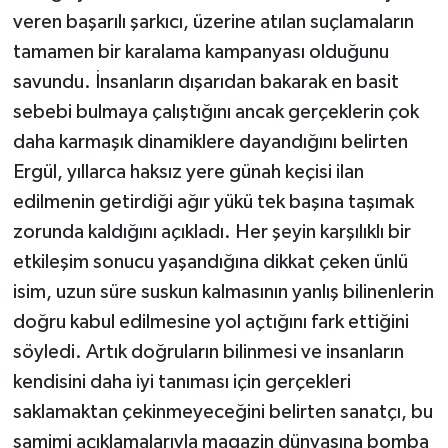
veren başarılı şarkıcı, üzerine atılan suçlamaların
tamamen bir karalama kampanyası olduğunu
savundu. İnsanların dışarıdan bakarak en basit
sebebi bulmaya çalıştığını ancak gerçeklerin çok
daha karmaşık dinamiklere dayandığını belirten
Ergül, yıllarca haksız yere günah keçisi ilan
edilmenin getirdiği ağır yükü tek başına taşımak
zorunda kaldığını açıkladı. Her şeyin karşılıklı bir
etkileşim sonucu yaşandığına dikkat çeken ünlü
isim, uzun süre suskun kalmasının yanlış bilinenlerin
doğru kabul edilmesine yol açtığını fark ettiğini
söyledi. Artık doğruların bilinmesi ve insanların
kendisini daha iyi tanıması için gerçekleri
saklamaktan çekinmeyeceğini belirten sanatçı, bu
samimi açıklamalarıyla magazin dünyasına bomba