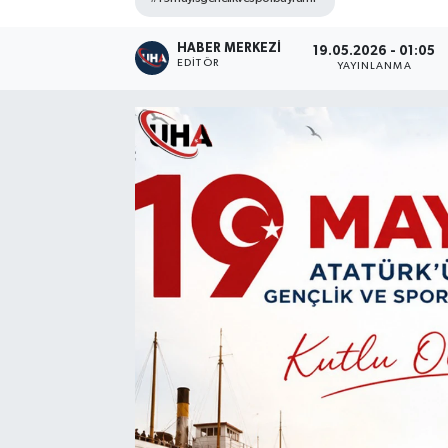
HABER MERKEZI
19.05.2026 - 01:05
EDITÖR
YAYINLANMA