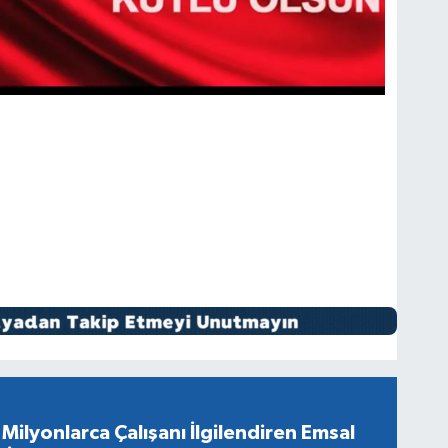
Milyonlarca Çalışanı İlgilendiren Emsal