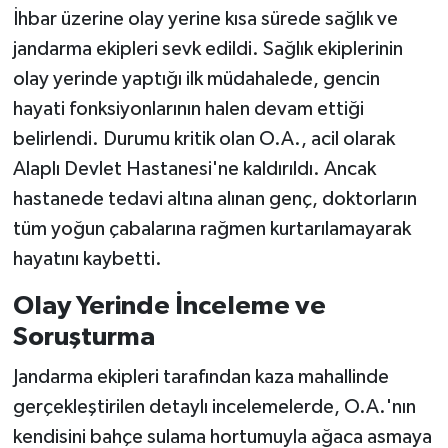
İhbar üzerine olay yerine kısa sürede sağlık ve
jandarma ekipleri sevk edildi. Sağlık ekiplerinin
olay yerinde yaptığı ilk müdahalede, gencin
hayati fonksiyonlarının halen devam ettiği
belirlendi. Durumu kritik olan O.A., acil olarak
Alaplı Devlet Hastanesi'ne kaldırıldı. Ancak
hastanede tedavi altına alınan genç, doktorların
tüm yoğun çabalarına rağmen kurtarılamayarak
hayatını kaybetti.
Olay Yerinde İnceleme ve
Soruşturma
Jandarma ekipleri tarafından kaza mahallinde
gerçekleştirilen detaylı incelemelerde, O.A.'nın
kendisini bahçe sulama hortumuyla ağaca asmaya