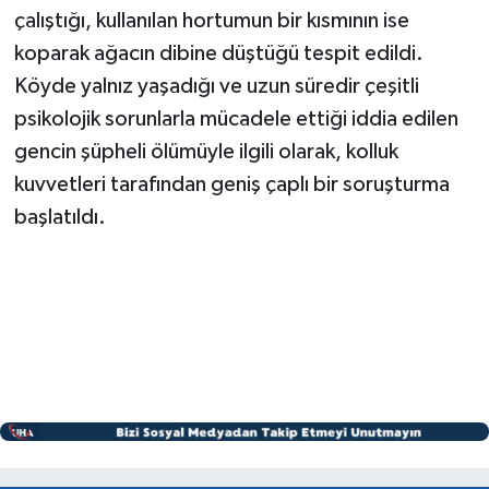
çalıştığı, kullanılan hortumun bir kısmının ise
koparak ağacın dibine düştüğü tespit edildi.
Köyde yalnız yaşadığı ve uzun süredir çeşitli
psikolojik sorunlarla mücadele ettiği iddia edilen
gencin şüpheli ölümüyle ilgili olarak, kolluk
kuvvetleri tarafından geniş çaplı bir soruşturma
başlatıldı.