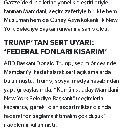
Gazze’deki ihlallerine yönelik eleştirileriyle
tanınan Mamdani, seçim zaferiyle birlikte hem
Müslüman hem de Güney Asya kökenli ilk New
York Belediye Başkanı unvanına sahip oldu.
TRUMP’TAN SERT UYARI:
‘FEDERAL FONLARI KISARIM’
ABD Başkanı Donald Trump, seçim öncesinde
Mamdani’yi hedef alarak sert açıklamalarda
bulunmuştu. Trump, sosyal medya hesabından
yaptığı paylaşımda, “Komünist aday Mamdani
New York Belediye Başkanlığı seçimlerini
kazanırsa, gerekli olan asgari miktar dışında
federal fon sağlama ihtimalim çok düşük”
ifadelerini kullanmıştı.