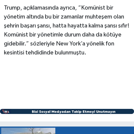
Trump, açıklamasında ayrıca, “Komünist bir
yönetim altında bu bir zamanlar muhteşem olan
şehrin başarı şansı, hatta hayatta kalma şansı sıfır!
Komünist bir yönetimle durum daha da kötüye
gidebilir.” sözleriyle New York’a yönelik fon
kesintisi tehdidinde bulunmuştu.