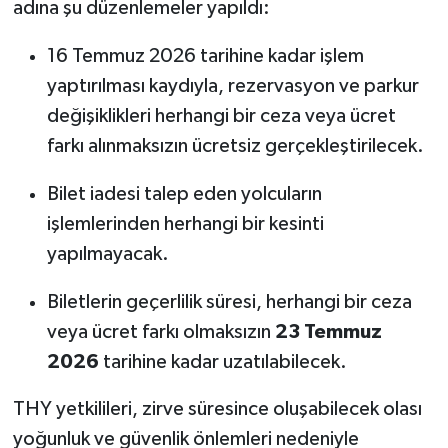
adına şu düzenlemeler yapıldı:
16 Temmuz 2026 tarihine kadar işlem
yaptırılması kaydıyla, rezervasyon ve parkur
değişiklikleri herhangi bir ceza veya ücret
farkı alınmaksızın ücretsiz gerçekleştirilecek.
Bilet iadesi talep eden yolcuların
işlemlerinden herhangi bir kesinti
yapılmayacak.
Biletlerin geçerlilik süresi, herhangi bir ceza
veya ücret farkı olmaksızın
23 Temmuz
2026
tarihine kadar uzatılabilecek.
THY yetkilileri, zirve süresince oluşabilecek olası
yoğunluk ve güvenlik önlemleri nedeniyle