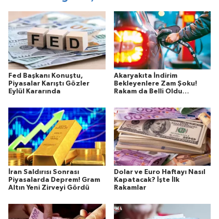
Fed Başkanı Konuştu,
Akaryakıta İndirim
Piyasalar Karıştı Gözler
Bekleyenlere Zam Şoku!
Eylül Kararında
Rakam da Belli Oldu…
İran Saldırısı Sonrası
Dolar ve Euro Haftayı Nasıl
Piyasalarda Deprem! Gram
Kapatacak? İşte İlk
Altın Yeni Zirveyi Gördü
Rakamlar