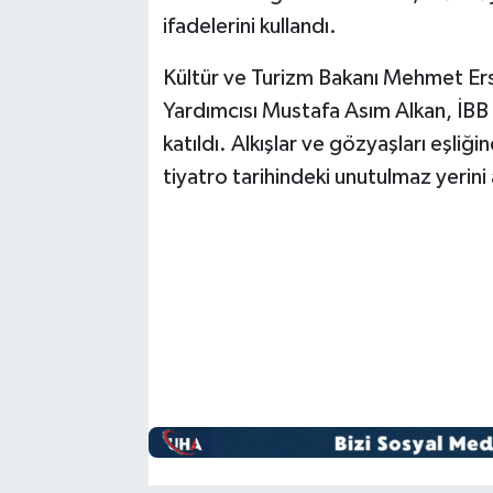
ifadelerini kullandı.
Kültür ve Turizm Bakanı Mehmet Ers
Yardımcısı Mustafa Asım Alkan, İBB 
katıldı. Alkışlar ve gözyaşları eşli
tiyatro tarihindeki unutulmaz yerini 