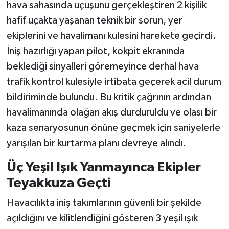
hava sahasında uçuşunu gerçekleştiren 2 kişilik
hafif uçakta yaşanan teknik bir sorun, yer
ekiplerini ve havalimanı kulesini harekete geçirdi.
İniş hazırlığı yapan pilot, kokpit ekranında
beklediği sinyalleri göremeyince derhal hava
trafik kontrol kulesiyle irtibata geçerek acil durum
bildiriminde bulundu. Bu kritik çağrının ardından
havalimanında olağan akış durduruldu ve olası bir
kaza senaryosunun önüne geçmek için saniyelerle
yarışılan bir kurtarma planı devreye alındı.
Üç Yeşil Işık Yanmayınca Ekipler
Teyakkuza Geçti
Havacılıkta iniş takımlarının güvenli bir şekilde
açıldığını ve kilitlendiğini gösteren 3 yeşil ışık