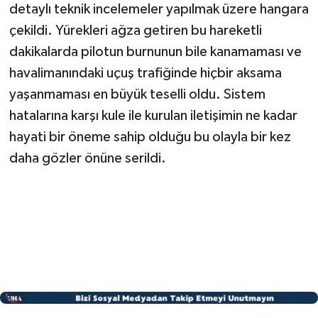
detaylı teknik incelemeler yapılmak üzere hangara
çekildi. Yürekleri ağza getiren bu hareketli
dakikalarda pilotun burnunun bile kanamaması ve
havalimanındaki uçuş trafiğinde hiçbir aksama
yaşanmaması en büyük teselli oldu. Sistem
hatalarına karşı kule ile kurulan iletişimin ne kadar
hayati bir öneme sahip olduğu bu olayla bir kez
daha gözler önüne serildi.