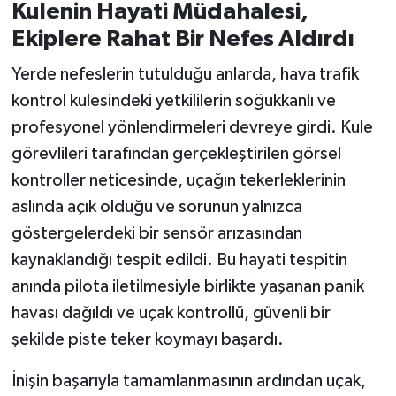
Kulenin Hayati Müdahalesi,
Ekiplere Rahat Bir Nefes Aldırdı
Yerde nefeslerin tutulduğu anlarda, hava trafik
kontrol kulesindeki yetkililerin soğukkanlı ve
profesyonel yönlendirmeleri devreye girdi. Kule
görevlileri tarafından gerçekleştirilen görsel
kontroller neticesinde, uçağın tekerleklerinin
aslında açık olduğu ve sorunun yalnızca
göstergelerdeki bir sensör arızasından
kaynaklandığı tespit edildi. Bu hayati tespitin
anında pilota iletilmesiyle birlikte yaşanan panik
havası dağıldı ve uçak kontrollü, güvenli bir
şekilde piste teker koymayı başardı.
İnişin başarıyla tamamlanmasının ardından uçak,