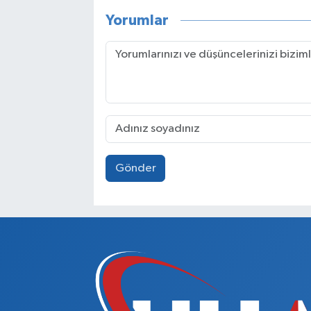
Yorumlar
Gönder