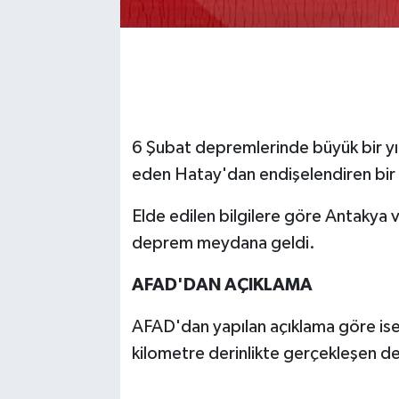
6 Şubat depremlerinde büyük bir yı
eden Hatay'dan endişelendiren bir 
Elde edilen bilgilere göre Antakya v
deprem meydana geldi.
AFAD'DAN AÇIKLAMA
AFAD'dan yapılan açıklama göre is
kilometre derinlikte gerçekleşen de