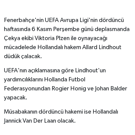
Fenerbahçe'nin UEFA Avrupa Ligi'nin dördüncü
haftasında 6 Kasım Perşembe günü deplasmanda
Çekya ekibi Viktoria Plzen ile oynayacağı
mücadelede Hollandalı hakem Allard Lindhout
düdük çalacak.
UEFA'nın açıklamasına göre Lindhout'un
yardımcılıklarını Hollanda Futbol
Federasyonundan Rogier Honig ve Johan Balder
yapacak.
Müsabakanın dördüncü hakemi ise Hollandalı
Jannick Van Der Laan olacak.