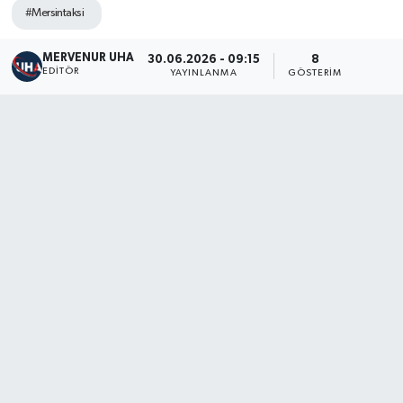
#Mersintaksi
MERVENUR UHA
30.06.2026 - 09:15
8
EDITÖR
YAYINLANMA
GÖSTERIM