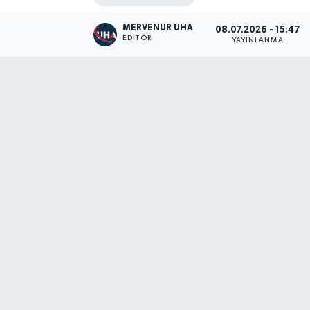
MERVENUR UHA
08.07.2026 - 15:47
EDITÖR
YAYINLANMA