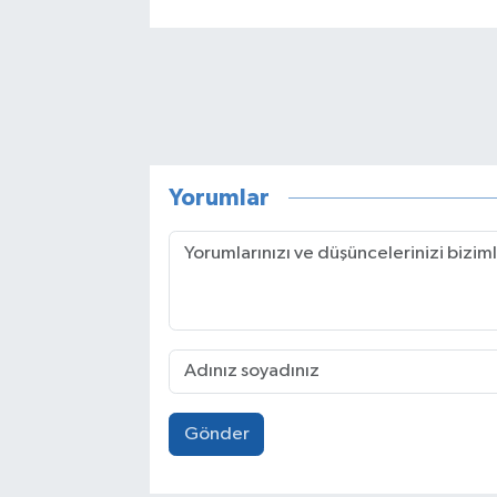
Yorumlar
Gönder