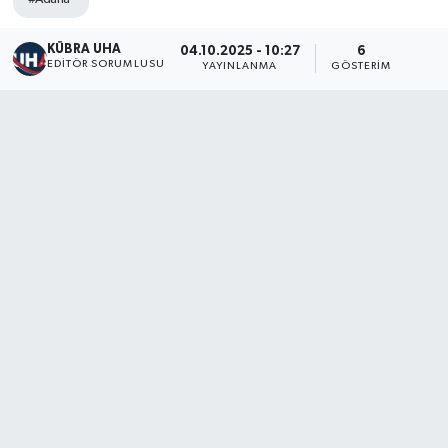
KÜBRA UHA
04.10.2025 - 10:27
6
EDİTÖR SORUMLUSU
YAYINLANMA
GÖSTERIM