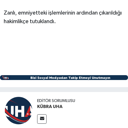
Zanlı, emniyetteki işlemlerinin ardından çıkarıldığı
hakimlikçe tutuklandı.
EDİTÖR SORUMLUSU
KÜBRA UHA