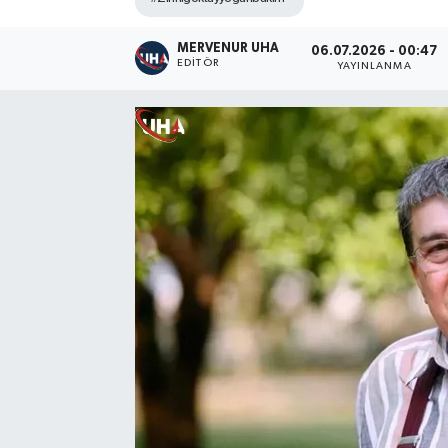
MERVENUR UHA
06.07.2026 - 00:47
EDITÖR
YAYINLANMA