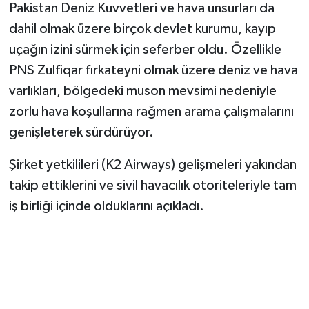
Pakistan Deniz Kuvvetleri ve hava unsurları da
dahil olmak üzere birçok devlet kurumu, kayıp
uçağın izini sürmek için seferber oldu. Özellikle
PNS Zulfiqar fırkateyni olmak üzere deniz ve hava
varlıkları, bölgedeki muson mevsimi nedeniyle
zorlu hava koşullarına rağmen arama çalışmalarını
genişleterek sürdürüyor.
Şirket yetkilileri (K2 Airways) gelişmeleri yakından
takip ettiklerini ve sivil havacılık otoriteleriyle tam
iş birliği içinde olduklarını açıkladı.