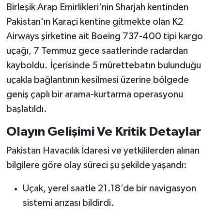
Birleşik Arap Emirlikleri'nin Sharjah kentinden
Pakistan'ın Karaçi kentine gitmekte olan K2
Airways şirketine ait Boeing 737-400 tipi kargo
uçağı, 7 Temmuz gece saatlerinde radardan
kayboldu. İçerisinde 5 mürettebatın bulunduğu
uçakla bağlantının kesilmesi üzerine bölgede
geniş çaplı bir arama-kurtarma operasyonu
başlatıldı.
Olayın Gelişimi Ve Kritik Detaylar
Pakistan Havacılık İdaresi ve yetkililerden alınan
bilgilere göre olay süreci şu şekilde yaşandı:
Uçak, yerel saatle 21.18’de bir navigasyon
sistemi arızası bildirdi.