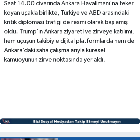
Saat 14.00 civarında Ankara Havalimanı'na teker
koyan uçakla birlikte, Türkiye ve ABD arasındaki
kritik diplomasi trafiği de resmi olarak başlamış
oldu. Trump’ın Ankara ziyareti ve zirveye katılımı,
hem uçuşun takibiyle dijital platformlarda hem de
Ankara’daki saha çalışmalarıyla küresel
kamuoyunun zirve noktasında yer aldı.