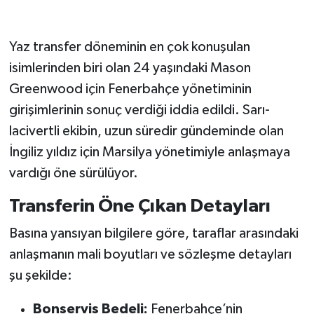
Yaz transfer döneminin en çok konuşulan
isimlerinden biri olan 24 yaşındaki Mason
Greenwood için Fenerbahçe yönetiminin
girişimlerinin sonuç verdiği iddia edildi. Sarı-
lacivertli ekibin, uzun süredir gündeminde olan
İngiliz yıldız için Marsilya yönetimiyle anlaşmaya
vardığı öne sürülüyor.
Transferin Öne Çıkan Detayları
Basına yansıyan bilgilere göre, taraflar arasındaki
anlaşmanın mali boyutları ve sözleşme detayları
şu şekilde:
Bonservis Bedeli:
Fenerbahçe’nin