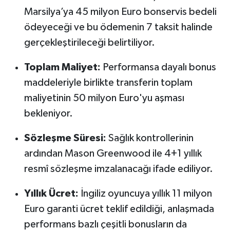
Marsilya’ya 45 milyon Euro bonservis bedeli
ödeyeceği ve bu ödemenin 7 taksit halinde
gerçekleştirileceği belirtiliyor.
Toplam Maliyet:
Performansa dayalı bonus
maddeleriyle birlikte transferin toplam
maliyetinin 50 milyon Euro'yu aşması
bekleniyor.
Sözleşme Süresi:
Sağlık kontrollerinin
ardından Mason Greenwood ile 4+1 yıllık
resmî sözleşme imzalanacağı ifade ediliyor.
Yıllık Ücret:
İngiliz oyuncuya yıllık 11 milyon
Euro garanti ücret teklif edildiği, anlaşmada
performans bazlı çeşitli bonusların da