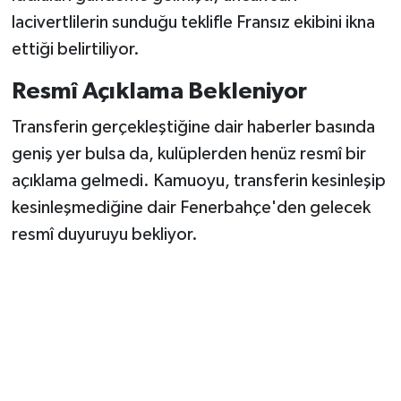
lacivertlilerin sunduğu teklifle Fransız ekibini ikna
ettiği belirtiliyor.
Resmî Açıklama Bekleniyor
Transferin gerçekleştiğine dair haberler basında
geniş yer bulsa da, kulüplerden henüz resmî bir
açıklama gelmedi. Kamuoyu, transferin kesinleşip
kesinleşmediğine dair Fenerbahçe'den gelecek
resmî duyuruyu bekliyor.