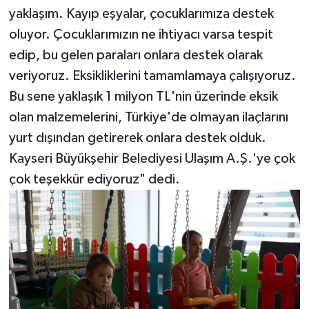
yaklaşım. Kayıp eşyalar, çocuklarımıza destek
oluyor. Çocuklarımızın ne ihtiyacı varsa tespit
edip, bu gelen paraları onlara destek olarak
veriyoruz. Eksikliklerini tamamlamaya çalışıyoruz.
Bu sene yaklaşık 1 milyon TL'nin üzerinde eksik
olan malzemelerini, Türkiye'de olmayan ilaçlarını
yurt dışından getirerek onlara destek olduk.
Kayseri Büyükşehir Belediyesi Ulaşım A.Ş.'ye çok
çok teşekkür ediyoruz" dedi.