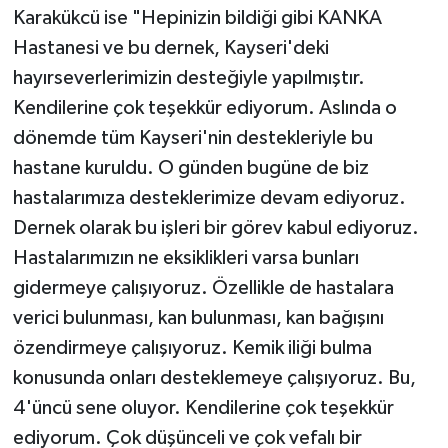
Karakükcü ise "Hepinizin bildiği gibi KANKA
Hastanesi ve bu dernek, Kayseri'deki
hayırseverlerimizin desteğiyle yapılmıştır.
Kendilerine çok teşekkür ediyorum. Aslında o
dönemde tüm Kayseri'nin destekleriyle bu
hastane kuruldu. O günden bugüne de biz
hastalarımıza desteklerimize devam ediyoruz.
Dernek olarak bu işleri bir görev kabul ediyoruz.
Hastalarımızın ne eksiklikleri varsa bunları
gidermeye çalışıyoruz. Özellikle de hastalara
verici bulunması, kan bulunması, kan bağışını
özendirmeye çalışıyoruz. Kemik iliği bulma
konusunda onları desteklemeye çalışıyoruz. Bu,
4'üncü sene oluyor. Kendilerine çok teşekkür
ediyorum. Çok düşünceli ve çok vefalı bir