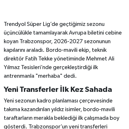
Trendyol Süper Lig’de geçtiğimiz sezonu
üçüncülükle tamamlayarak Avrupa biletini cebine
koyan Trabzonspor, 2026-2027 sezonunun
kapılarını araladı. Bordo-mavili ekip, teknik
direktör Fatih Tekke yönetiminde Mehmet Ali
Yılmaz Tesisleri’nde gerçekleştirdiği ilk
antrenmanla "merhaba" dedi.
Yeni Transferler İlk Kez Sahada
Yeni sezonun kadro planlaması çerçevesinde
takıma kazandırılan yıldız isimler, bordo-mavili
taraftarların merakla beklediği ilk çalışmada boy
gösterdi. Trabzonspor’un yeni transferleri