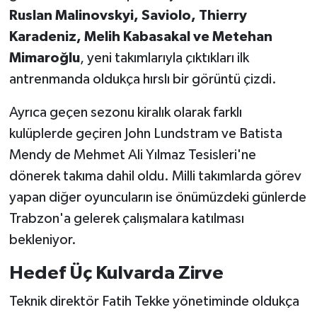
Ruslan Malinovskyi, Saviolo, Thierry
Karadeniz, Melih Kabasakal ve Metehan
Mimaroğlu
, yeni takımlarıyla çıktıkları ilk
antrenmanda oldukça hırslı bir görüntü çizdi.
Ayrıca geçen sezonu kiralık olarak farklı
kulüplerde geçiren John Lundstram ve Batista
Mendy de Mehmet Ali Yılmaz Tesisleri'ne
dönerek takıma dahil oldu. Milli takımlarda görev
yapan diğer oyuncuların ise önümüzdeki günlerde
Trabzon'a gelerek çalışmalara katılması
bekleniyor.
Hedef Üç Kulvarda Zirve
Teknik direktör Fatih Tekke yönetiminde oldukça