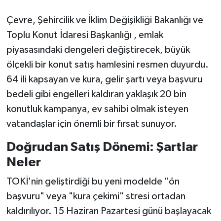
Çevre, Şehircilik ve İklim Değişikliği Bakanlığı ve
Toplu Konut İdaresi Başkanlığı , emlak
piyasasındaki dengeleri değiştirecek, büyük
ölçekli bir konut satış hamlesini resmen duyurdu.
64 ili kapsayan ve kura, gelir şartı veya başvuru
bedeli gibi engelleri kaldıran yaklaşık 20 bin
konutluk kampanya, ev sahibi olmak isteyen
vatandaşlar için önemli bir fırsat sunuyor.
Doğrudan Satış Dönemi: Şartlar
Neler
TOKİ'nin geliştirdiği bu yeni modelde "ön
başvuru" veya "kura çekimi" stresi ortadan
kaldırılıyor. 15 Haziran Pazartesi günü başlayacak