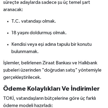
süreçte adaylarda sadece şu üç temel şart
aranacak:
T.C. vatandaşı olmak.
18 yaşını doldurmuş olmak.
Kendisi veya eşi adına tapulu bir konutu
bulunmamak.
İşlemler, belirlenen Ziraat Bankası ve Halkbank
şubeleri üzerinden "doğrudan satış" yöntemiyle
gerçekleştirilecek.
Ödeme Kolaylıkları Ve İndirimler
TOKİ, vatandaşların bütçelerine göre üç farklı
ödeme modeli hazırladı: