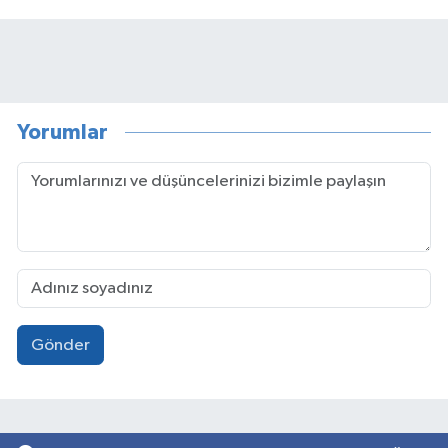
Yorumlar
Gönder