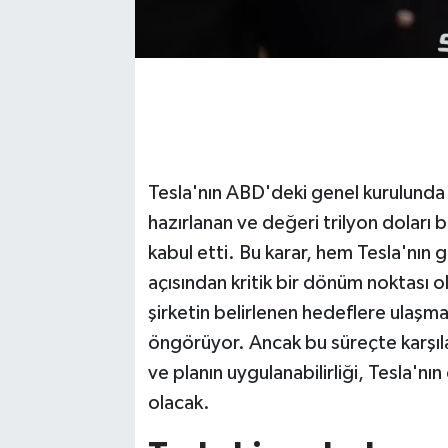
Tesla'nın ABD'deki genel kurulunda 
hazırlanan ve değeri trilyon doları 
kabul etti. Bu karar, hem Tesla'nın 
açısından kritik bir dönüm noktası 
şirketin belirlenen hedeflere ulaşma
öngörüyor. Ancak bu süreçte karşıl
ve planın uygulanabilirliği, Tesla'n
olacak.