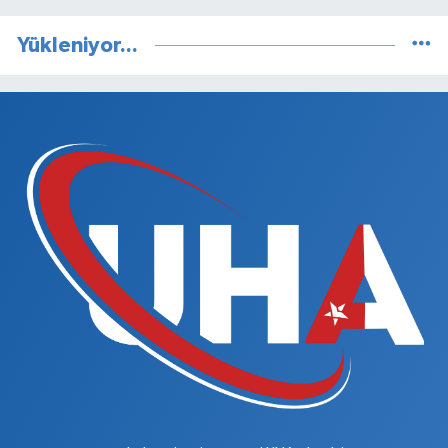
Yükleniyor...