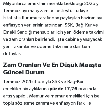
Milyonlarca emeklinin merakla beklediği 2026 yılı
Temmuz ayı maaş zamları netleşti. Türkiye
İstatistik Kurumu tarafından paylaşılan haziran ayı
enflasyon verilerinin ardından, SSK, Bağ-Kur ve
Emekli Sandığı mensupları için yeni ödeme takvimi
ve zam oranları belirlendi. İşte cebine yansıyacak
yeni rakamlar ve ödeme takvimine dair tüm
detaylar.
Zam Oranları Ve En Düşük Maaşta
Güncel Durum
Temmuz 2026 itibarıyla SSK ve Bağ-Kur
emeklilerinin aylıklarına
yüzde 17,76
oranında
artış yapıldı. Memur ve memur emeklileri için ise
toplu sözleşme zammı ve enflasyon farkı ile