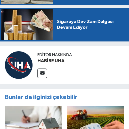
Sigaraya Dev Zam Dalgası
Devam Ediyor
EDITÖR HAKKINDA
HABİBE UHA
Bunlar da ilginizi çekebilir