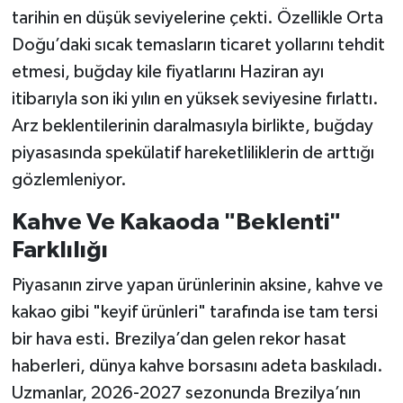
tarihin en düşük seviyelerine çekti. Özellikle Orta
Doğu’daki sıcak temasların ticaret yollarını tehdit
etmesi, buğday kile fiyatlarını Haziran ayı
itibarıyla son iki yılın en yüksek seviyesine fırlattı.
Arz beklentilerinin daralmasıyla birlikte, buğday
piyasasında spekülatif hareketliliklerin de arttığı
gözlemleniyor.
Kahve Ve Kakaoda "Beklenti"
Farklılığı
Piyasanın zirve yapan ürünlerinin aksine, kahve ve
kakao gibi "keyif ürünleri" tarafında ise tam tersi
bir hava esti. Brezilya’dan gelen rekor hasat
haberleri, dünya kahve borsasını adeta baskıladı.
Uzmanlar, 2026-2027 sezonunda Brezilya’nın