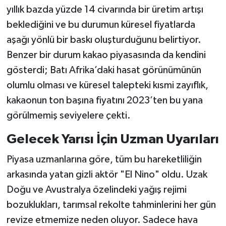
yıllık bazda yüzde 14 civarında bir üretim artışı
beklediğini ve bu durumun küresel fiyatlarda
aşağı yönlü bir baskı oluşturduğunu belirtiyor.
Benzer bir durum kakao piyasasında da kendini
gösterdi; Batı Afrika’daki hasat görünümünün
olumlu olması ve küresel talepteki kısmi zayıflık,
kakaonun ton başına fiyatını 2023’ten bu yana
görülmemiş seviyelere çekti.
Gelecek Yarısı İçin Uzman Uyarıları
Piyasa uzmanlarına göre, tüm bu hareketliliğin
arkasında yatan gizli aktör "El Nino" oldu. Uzak
Doğu ve Avustralya özelindeki yağış rejimi
bozuklukları, tarımsal rekolte tahminlerini her gün
revize etmemize neden oluyor. Sadece hava