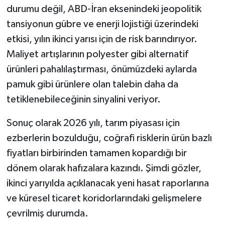
durumu değil, ABD-İran eksenindeki jeopolitik
tansiyonun gübre ve enerji lojistiği üzerindeki
etkisi, yılın ikinci yarısı için de risk barındırıyor.
Maliyet artışlarının polyester gibi alternatif
ürünleri pahalılaştırması, önümüzdeki aylarda
pamuk gibi ürünlere olan talebin daha da
tetiklenebileceğinin sinyalini veriyor.
Sonuç olarak 2026 yılı, tarım piyasası için
ezberlerin bozulduğu, coğrafi risklerin ürün bazlı
fiyatları birbirinden tamamen kopardığı bir
dönem olarak hafızalara kazındı. Şimdi gözler,
ikinci yarıyılda açıklanacak yeni hasat raporlarına
ve küresel ticaret koridorlarındaki gelişmelere
çevrilmiş durumda.