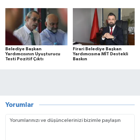
Belediye Başkan
Firari Belediye Başkan
Yardımcısının Uyuşturucu
Yardımcısına MİT Destekli
Testi Pozitif Çıktı
Baskın
Yorumlar