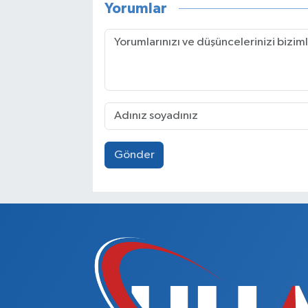
Yorumlar
Gönder