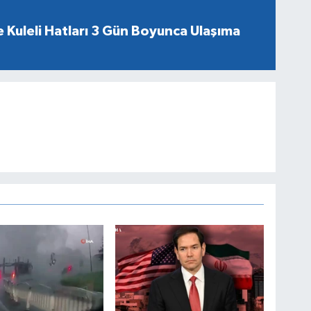
 Kuleli Hatları 3 Gün Boyunca Ulaşıma