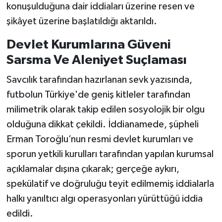
konuşulduğuna dair iddiaları üzerine resen ve
şikâyet üzerine başlatıldığı aktarıldı.
Devlet Kurumlarına Güveni
Sarsma Ve Aleniyet Suçlaması
Savcılık tarafından hazırlanan sevk yazısında,
futbolun Türkiye'de geniş kitleler tarafından
milimetrik olarak takip edilen sosyolojik bir olgu
olduğuna dikkat çekildi. İddianamede, şüpheli
Erman Toroğlu’nun resmi devlet kurumları ve
sporun yetkili kurulları tarafından yapılan kurumsal
açıklamalar dışına çıkarak; gerçeğe aykırı,
spekülatif ve doğruluğu teyit edilmemiş iddialarla
halkı yanıltıcı algı operasyonları yürüttüğü iddia
edildi.