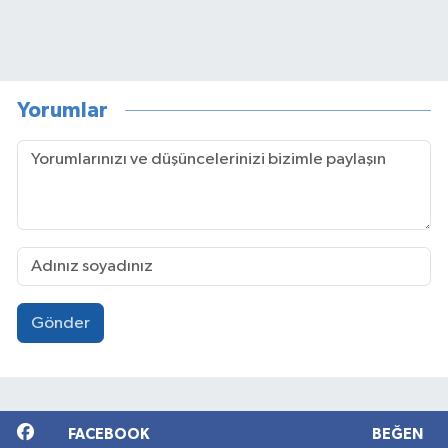
Yorumlar
Gönder
FACEBOOK
BEĞEN