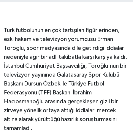
Türk futbolunun en çok tartışılan figürlerinden,
eski hakem ve televizyon yorumcusu Erman
Toroğlu, spor medyasında dile getirdiği iddialar
nedeniyle ağır bir adli takibatla karşı karşıya kaldı.
İstanbul Cumhuriyet Başsavcılığı, Toroğlu'nun bir
televizyon yayınında Galatasaray Spor Kulübü
Başkanı Dursun Özbek ile Türkiye Futbol
Federasyonu (TFF) Başkanı İbrahim
Hacıosmanoğlu arasında gerçekleşen gizli bir
zirveye yönelik ortaya attığı iddiaları mercek
altına alarak yürüttüğü hazırlık soruşturmasını
tamamladı.