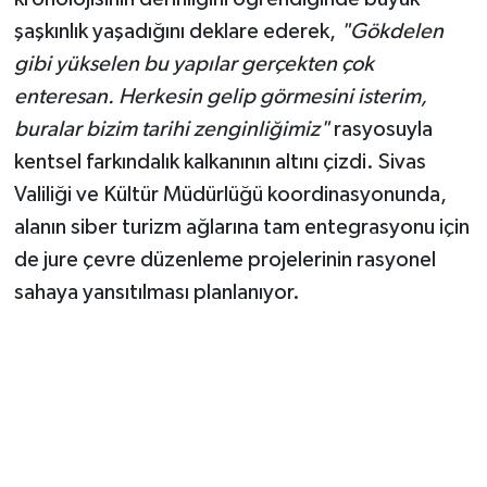
şaşkınlık yaşadığını deklare ederek,
"Gökdelen
gibi yükselen bu yapılar gerçekten çok
enteresan. Herkesin gelip görmesini isterim,
buralar bizim tarihi zenginliğimiz"
rasyosuyla
kentsel farkındalık kalkanının altını çizdi. Sivas
Valiliği ve Kültür Müdürlüğü koordinasyonunda,
alanın siber turizm ağlarına tam entegrasyonu için
de jure çevre düzenleme projelerinin rasyonel
sahaya yansıtılması planlanıyor.