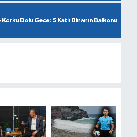
Korku Dolu Gece: 5 Katlı Binanın Balkonu