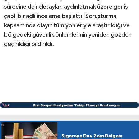
sürecine dair detayları aydınlatmak üzere geniş
çaplı bir adli inceleme başlattı. Soruşturma
kapsamında olayın tüm yönleriyle araştırıldığı ve
bölgedeki güvenlik önlemlerinin yeniden gözden
geçirildiği bildirildi.
Sigaraya Dev Zam Dalgası