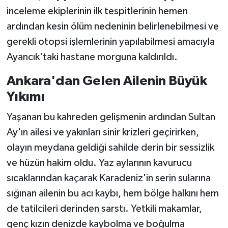
inceleme ekiplerinin ilk tespitlerinin hemen
ardından kesin ölüm nedeninin belirlenebilmesi ve
gerekli otopsi işlemlerinin yapılabilmesi amacıyla
Ayancık'taki hastane morguna kaldırıldı.
Ankara'dan Gelen Ailenin Büyük
Yıkımı
Yaşanan bu kahreden gelişmenin ardından Sultan
Ay'ın ailesi ve yakınları sinir krizleri geçirirken,
olayın meydana geldiği sahilde derin bir sessizlik
ve hüzün hakim oldu. Yaz aylarının kavurucu
sıcaklarından kaçarak Karadeniz'in serin sularına
sığınan ailenin bu acı kaybı, hem bölge halkını hem
de tatilcileri derinden sarstı. Yetkili makamlar,
genç kızın denizde kaybolma ve boğulma