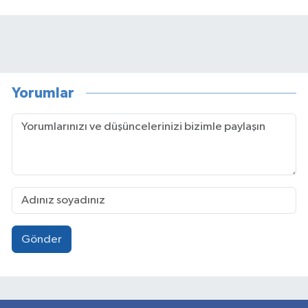
Yorumlar
Gönder