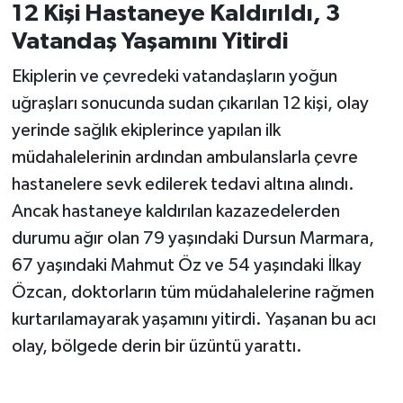
12 Kişi Hastaneye Kaldırıldı, 3
Vatandaş Yaşamını Yitirdi
Ekiplerin ve çevredeki vatandaşların yoğun
uğraşları sonucunda sudan çıkarılan 12 kişi, olay
yerinde sağlık ekiplerince yapılan ilk
müdahalelerinin ardından ambulanslarla çevre
hastanelere sevk edilerek tedavi altına alındı.
Ancak hastaneye kaldırılan kazazedelerden
durumu ağır olan 79 yaşındaki Dursun Marmara,
67 yaşındaki Mahmut Öz ve 54 yaşındaki İlkay
Özcan, doktorların tüm müdahalelerine rağmen
kurtarılamayarak yaşamını yitirdi. Yaşanan bu acı
olay, bölgede derin bir üzüntü yarattı.